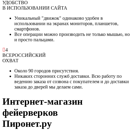
УДОБСТВО
В ИСПОЛЬЗОВАНИИ САЙТА
Уникальный "движок" одинаково удобен в
использовании на экранах мониторов, планшетов,
смартфонов.
Все операции можно производить не только мышью, но
и просто пальцами.
4
ВСЕРОССИЙСКИЙ
ОХВАТ
Около 90 городов присутствия.
Никаких сторонних служб доставки. Всю работу по
ведению заказа от созвона с покупателем и до доставки
заказа до дверей мы делаем сами.
Интернет-магазин
фейерверков
Пиронет.ру