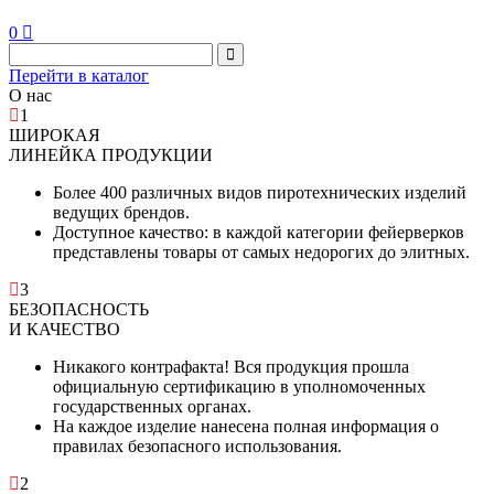
0
Перейти в каталог
О нас
1
ШИРОКАЯ
ЛИНЕЙКА ПРОДУКЦИИ
Более 400 различных видов пиротехнических изделий
ведущих брендов.
Доступное качество: в каждой категории фейерверков
представлены товары от самых недорогих до элитных.
3
БЕЗОПАСНОСТЬ
И КАЧЕСТВО
Никакого контрафакта! Вся продукция прошла
официальную сертификацию в уполномоченных
государственных органах.
На каждое изделие нанесена полная информация о
правилах безопасного использования.
2